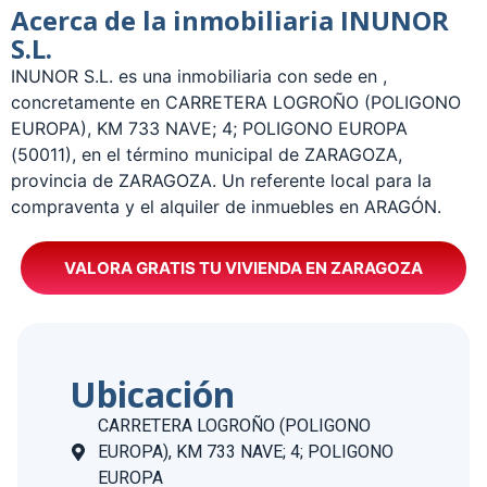
Acerca de la inmobiliaria INUNOR
S.L.
­INUNOR S.L. es una inmobiliaria con sede en ,
concretamente en CARRETERA LOGROÑO (POLIGONO
EUROPA), KM 733 NAVE; 4; POLIGONO EUROPA
(50011), en el término municipal de ZARAGOZA,
provincia de ZARAGOZA. Un referente local para la
compraventa y el alquiler de inmuebles en ARAGÓN.
VALORA GRATIS TU VIVIENDA EN ZARAGOZA
Ubicación
CARRETERA LOGROÑO (POLIGONO
EUROPA), KM 733 NAVE; 4; POLIGONO
EUROPA