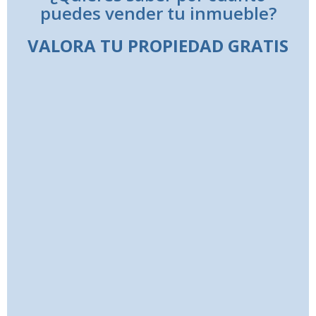
puedes vender tu inmueble?
VALORA TU PROPIEDAD GRATIS