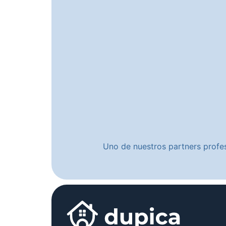
Uno de nuestros partners profes