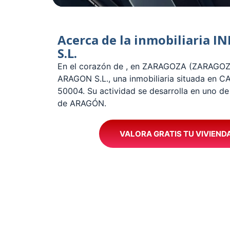
Acerca de la inmobiliaria
S.L.
En el corazón de , en ZARAGOZA (ZARAGO
ARAGON S.L., una inmobiliaria situada en
50004. Su actividad se desarrolla en uno d
de ARAGÓN.
VALORA GRATIS TU VIVIEND