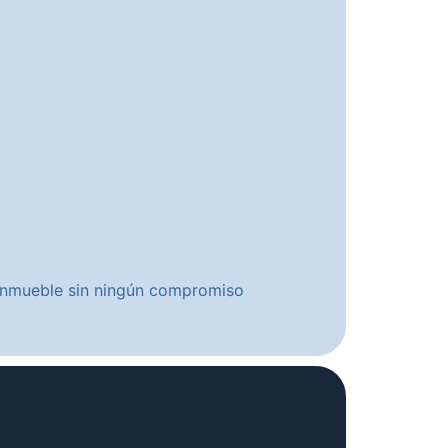
u inmueble sin ningún compromiso