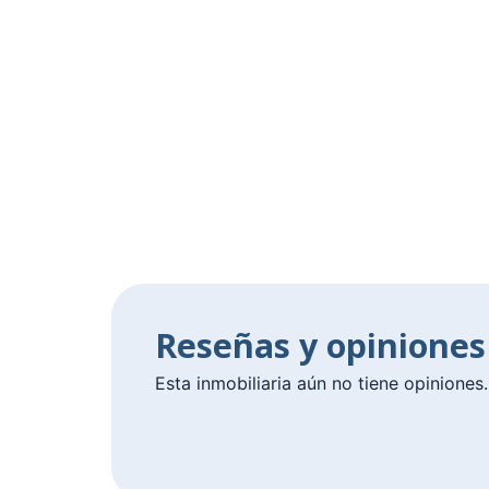
Reseñas y opinione
Esta inmobiliaria aún no tiene opiniones.