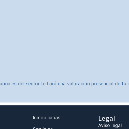
ionales del sector te hará una valoración presencial de t
Legal
Inmobiliarias
Aviso legal