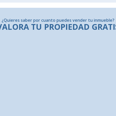
¿Quieres saber por cuanto puedes vender tu inmueble?
VALORA TU PROPIEDAD GRATI