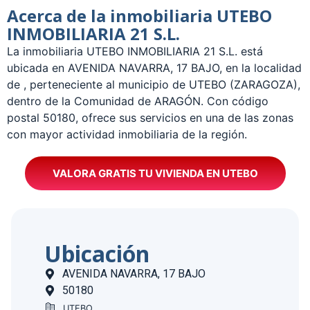
Acerca de la inmobiliaria UTEBO
INMOBILIARIA 21 S.L.
La inmobiliaria UTEBO INMOBILIARIA 21 S.L. está
ubicada en AVENIDA NAVARRA, 17 BAJO, en la localidad
de , perteneciente al municipio de UTEBO (ZARAGOZA),
dentro de la Comunidad de ARAGÓN. Con código
postal 50180, ofrece sus servicios en una de las zonas
con mayor actividad inmobiliaria de la región.
VALORA GRATIS TU VIVIENDA EN UTEBO
Ubicación
AVENIDA NAVARRA, 17 BAJO
50180
UTEBO