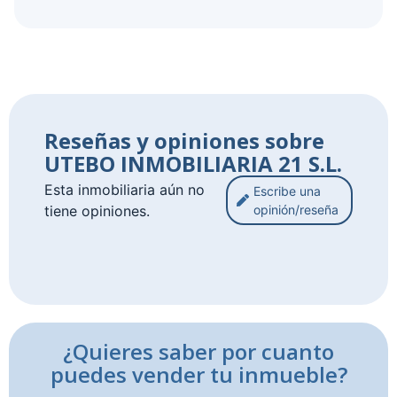
Reseñas y opiniones sobre
UTEBO INMOBILIARIA 21 S.L.
Esta inmobiliaria aún no
Escribe una
tiene opiniones.
opinión/reseña
¿Quieres saber por cuanto
puedes vender tu inmueble?