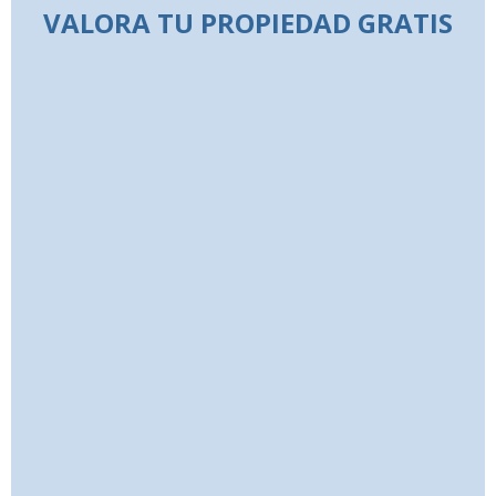
VALORA TU PROPIEDAD GRATIS