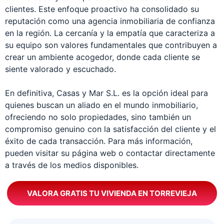
clientes. Este enfoque proactivo ha consolidado su
reputación como una agencia inmobiliaria de confianza
en la región. La cercanía y la empatía que caracteriza a
su equipo son valores fundamentales que contribuyen a
crear un ambiente acogedor, donde cada cliente se
siente valorado y escuchado.
En definitiva, Casas y Mar S.L. es la opción ideal para
quienes buscan un aliado en el mundo inmobiliario,
ofreciendo no solo propiedades, sino también un
compromiso genuino con la satisfacción del cliente y el
éxito de cada transacción. Para más información,
pueden visitar su página web o contactar directamente
a través de los medios disponibles.
VALORA GRATIS TU VIVIENDA EN TORREVIEJA