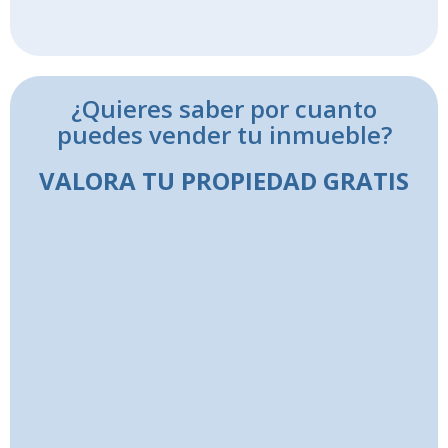
¿Quieres saber por cuanto
puedes vender tu inmueble?
VALORA TU PROPIEDAD GRATIS