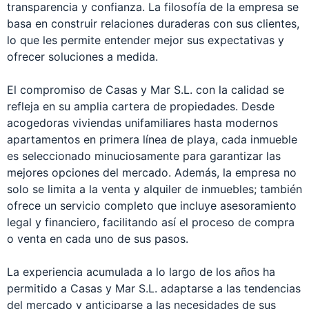
transparencia y confianza. La filosofía de la empresa se
basa en construir relaciones duraderas con sus clientes,
lo que les permite entender mejor sus expectativas y
ofrecer soluciones a medida.
El compromiso de Casas y Mar S.L. con la calidad se
refleja en su amplia cartera de propiedades. Desde
acogedoras viviendas unifamiliares hasta modernos
apartamentos en primera línea de playa, cada inmueble
es seleccionado minuciosamente para garantizar las
mejores opciones del mercado. Además, la empresa no
solo se limita a la venta y alquiler de inmuebles; también
ofrece un servicio completo que incluye asesoramiento
legal y financiero, facilitando así el proceso de compra
o venta en cada uno de sus pasos.
La experiencia acumulada a lo largo de los años ha
permitido a Casas y Mar S.L. adaptarse a las tendencias
del mercado y anticiparse a las necesidades de sus