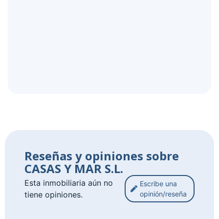
Reseñas y opiniones sobre
CASAS Y MAR S.L.
Esta inmobiliaria aún no
Escribe una
tiene opiniones.
opinión/reseña