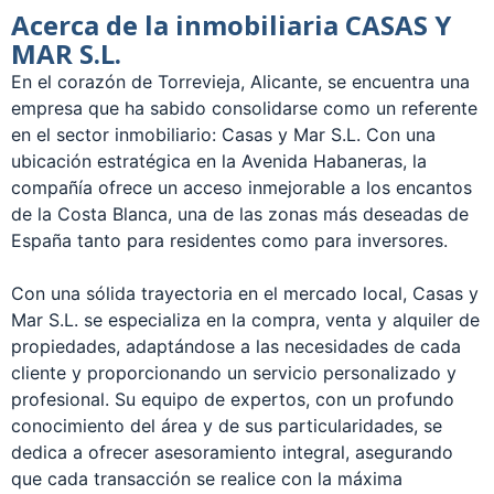
Acerca de la inmobiliaria CASAS Y
MAR S.L.
En el corazón de Torrevieja, Alicante, se encuentra una
empresa que ha sabido consolidarse como un referente
en el sector inmobiliario: Casas y Mar S.L. Con una
ubicación estratégica en la Avenida Habaneras, la
compañía ofrece un acceso inmejorable a los encantos
de la Costa Blanca, una de las zonas más deseadas de
España tanto para residentes como para inversores.
Con una sólida trayectoria en el mercado local, Casas y
Mar S.L. se especializa en la compra, venta y alquiler de
propiedades, adaptándose a las necesidades de cada
cliente y proporcionando un servicio personalizado y
profesional. Su equipo de expertos, con un profundo
conocimiento del área y de sus particularidades, se
dedica a ofrecer asesoramiento integral, asegurando
que cada transacción se realice con la máxima