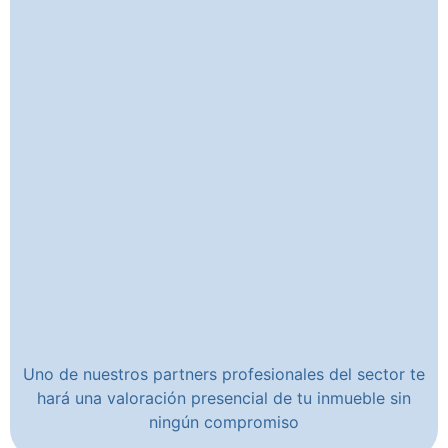
Uno de nuestros partners profesionales del sector te
hará una valoración presencial de tu inmueble sin
ningún compromiso