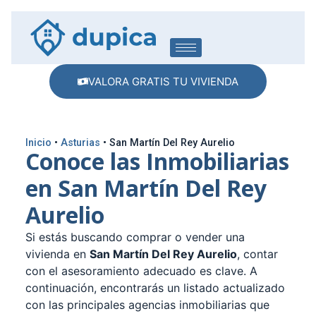
VALORA GRATIS TU VIVIENDA
Inicio
•
Asturias
•
San Martín Del Rey Aurelio
Conoce las Inmobiliarias
en San Martín Del Rey
Aurelio
Si estás buscando comprar o vender una
vivienda en
San Martín Del Rey Aurelio
, contar
con el asesoramiento adecuado es clave. A
continuación, encontrarás un listado actualizado
con las principales agencias inmobiliarias que