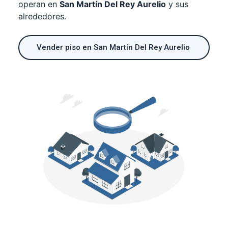
operan en
San Martín Del Rey Aurelio
y sus
alrededores.
Vender piso en San Martín Del Rey Aurelio