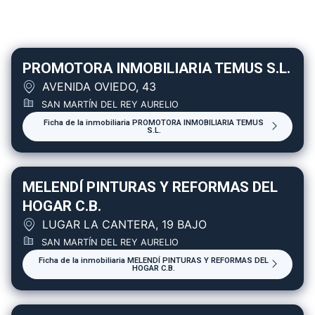
PROMOTORA INMOBILIARIA TEMUS S.L.
AVENIDA OVIEDO, 43
SAN MARTÍN DEL REY AURELIO
Ficha de la inmobiliaria PROMOTORA INMOBILIARIA TEMUS
S.L.
MELENDÍ PINTURAS Y REFORMAS DEL
HOGAR C.B.
LUGAR LA CANTERA, 19 BAJO
SAN MARTÍN DEL REY AURELIO
Ficha de la inmobiliaria MELENDÍ PINTURAS Y REFORMAS DEL
HOGAR C.B.