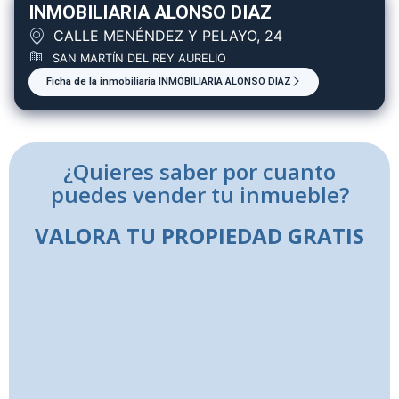
INMOBILIARIA ALONSO DIAZ
CALLE MENÉNDEZ Y PELAYO, 24
SAN MARTÍN DEL REY AURELIO
Ficha de la inmobiliaria INMOBILIARIA ALONSO DIAZ
¿Quieres saber por cuanto
puedes vender tu inmueble?
VALORA TU PROPIEDAD GRATIS