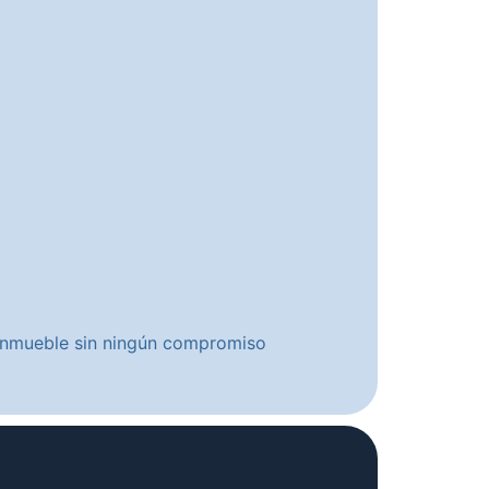
u inmueble sin ningún compromiso