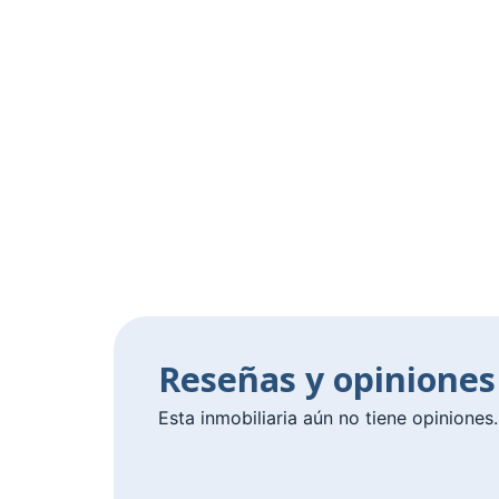
Reseñas y opinione
Esta inmobiliaria aún no tiene opiniones.