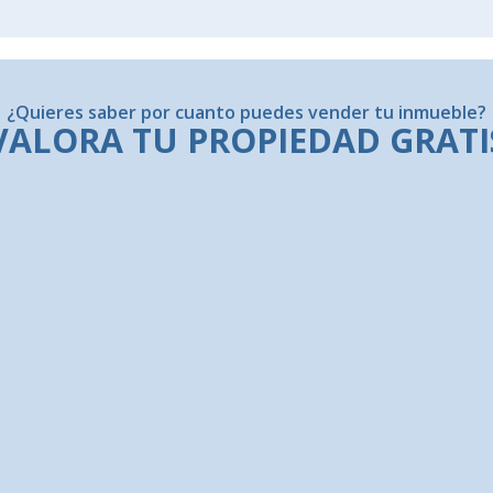
¿Quieres saber por cuanto puedes vender tu inmueble?
VALORA TU PROPIEDAD GRATI