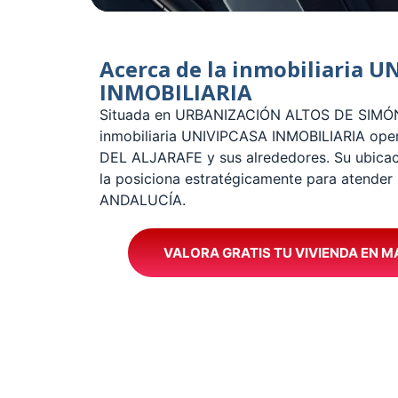
Acerca de la inmobiliaria 
INMOBILIARIA
Situada en URBANIZACIÓN ALTOS DE SIMÓN 
inmobiliaria UNIVIPCASA INMOBILIARIA ope
DEL ALJARAFE y sus alrededores. Su ubicac
la posiciona estratégicamente para atender 
ANDALUCÍA.
VALORA GRATIS TU VIVIENDA EN M