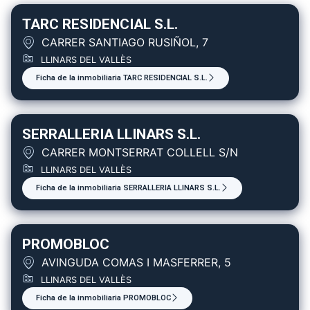
TARC RESIDENCIAL S.L.
CARRER SANTIAGO RUSIÑOL, 7
LLINARS DEL VALLÈS
Ficha de la inmobiliaria TARC RESIDENCIAL S.L.
SERRALLERIA LLINARS S.L.
CARRER MONTSERRAT COLLELL S/N
LLINARS DEL VALLÈS
Ficha de la inmobiliaria SERRALLERIA LLINARS S.L.
PROMOBLOC
AVINGUDA COMAS I MASFERRER, 5
LLINARS DEL VALLÈS
Ficha de la inmobiliaria PROMOBLOC