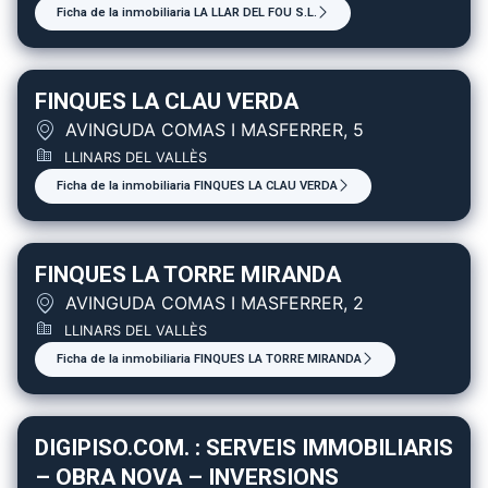
Ficha de la inmobiliaria LA LLAR DEL FOU S.L.
FINQUES LA CLAU VERDA
AVINGUDA COMAS I MASFERRER, 5
LLINARS DEL VALLÈS
Ficha de la inmobiliaria FINQUES LA CLAU VERDA
FINQUES LA TORRE MIRANDA
AVINGUDA COMAS I MASFERRER, 2
LLINARS DEL VALLÈS
Ficha de la inmobiliaria FINQUES LA TORRE MIRANDA
DIGIPISO.COM. : SERVEIS IMMOBILIARIS
– OBRA NOVA – INVERSIONS