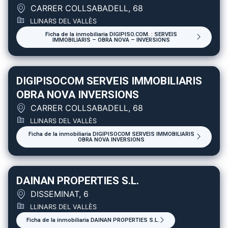
CARRER COLLSABADELL, 68
LLINARS DEL VALLÈS
Ficha de la inmobiliaria DIGIPISO.COM. : SERVEIS
IMMOBILIARIS – OBRA NOVA – INVERSIONS
DIGIPISOCOM SERVEIS IMMOBILIARIS
OBRA NOVA INVERSIONS
CARRER COLLSABADELL, 68
LLINARS DEL VALLÈS
Ficha de la inmobiliaria DIGIPISOCOM SERVEIS IMMOBILIARIS
OBRA NOVA INVERSIONS
DAINAN PROPERTIES S.L.
DISSEMINAT, 6
LLINARS DEL VALLÈS
Ficha de la inmobiliaria DAINAN PROPERTIES S.L.