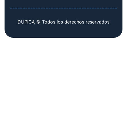
DUPICA © Todos los derechos reservados