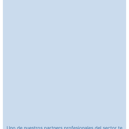
Uno de nuestros partners profesionales del sector te