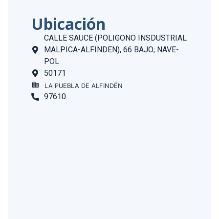
Ubicación
CALLE SAUCE (POLIGONO INSDUSTRIAL
MALPICA-ALFINDEN), 66 BAJO; NAVE-
POL
50171
LA PUEBLA DE ALFINDÉN
976108932