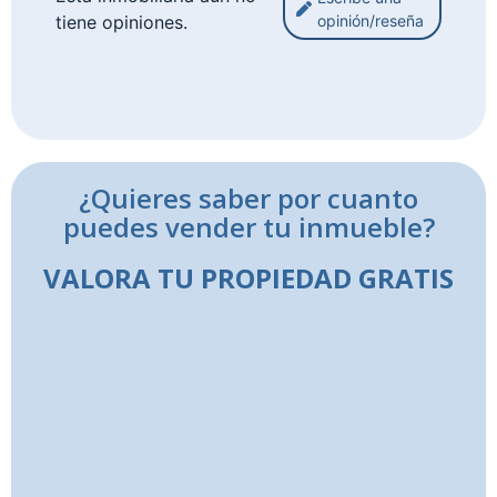
tiene opiniones.
opinión/reseña
¿Quieres saber por cuanto
puedes vender tu inmueble?
VALORA TU PROPIEDAD GRATIS