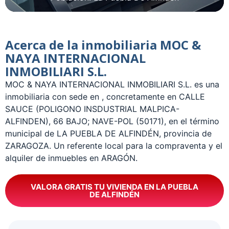
Acerca de la inmobiliaria MOC &
NAYA INTERNACIONAL
INMOBILIARI S.L.
­MOC & NAYA INTERNACIONAL INMOBILIARI S.L. es una
inmobiliaria con sede en , concretamente en CALLE
SAUCE (POLIGONO INSDUSTRIAL MALPICA-
ALFINDEN), 66 BAJO; NAVE-POL (50171), en el término
municipal de LA PUEBLA DE ALFINDÉN, provincia de
ZARAGOZA. Un referente local para la compraventa y el
alquiler de inmuebles en ARAGÓN.
VALORA GRATIS TU VIVIENDA EN LA PUEBLA
DE ALFINDÉN