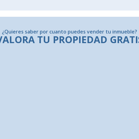
¿Quieres saber por cuanto puedes vender tu inmueble?
VALORA TU PROPIEDAD GRATI