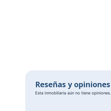
Reseñas y opiniones
Esta inmobiliaria aún no tiene opiniones.