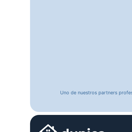
Uno de nuestros partners profes