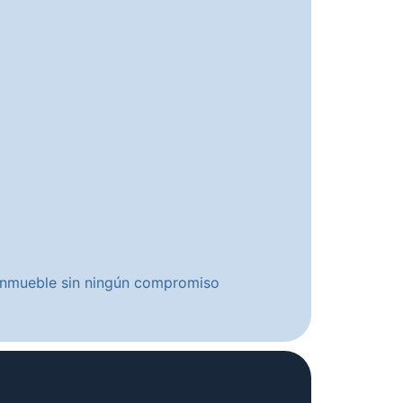
u inmueble sin ningún compromiso