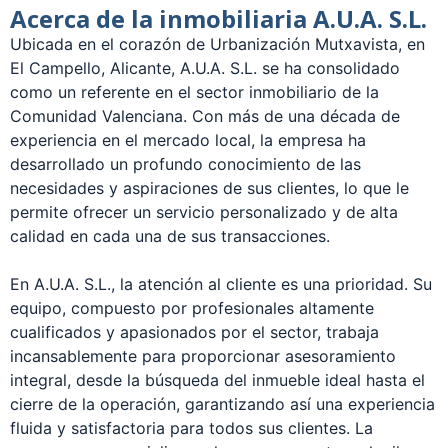
Acerca de la inmobiliaria A.U.A. S.L.
Ubicada en el corazón de Urbanización Mutxavista, en
El Campello, Alicante, A.U.A. S.L. se ha consolidado
como un referente en el sector inmobiliario de la
Comunidad Valenciana. Con más de una década de
experiencia en el mercado local, la empresa ha
desarrollado un profundo conocimiento de las
necesidades y aspiraciones de sus clientes, lo que le
permite ofrecer un servicio personalizado y de alta
calidad en cada una de sus transacciones.
En A.U.A. S.L., la atención al cliente es una prioridad. Su
equipo, compuesto por profesionales altamente
cualificados y apasionados por el sector, trabaja
incansablemente para proporcionar asesoramiento
integral, desde la búsqueda del inmueble ideal hasta el
cierre de la operación, garantizando así una experiencia
fluida y satisfactoria para todos sus clientes. La