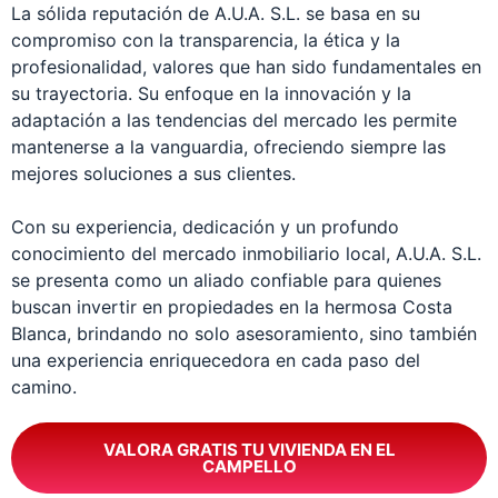
La sólida reputación de A.U.A. S.L. se basa en su
compromiso con la transparencia, la ética y la
profesionalidad, valores que han sido fundamentales en
su trayectoria. Su enfoque en la innovación y la
adaptación a las tendencias del mercado les permite
mantenerse a la vanguardia, ofreciendo siempre las
mejores soluciones a sus clientes.
Con su experiencia, dedicación y un profundo
conocimiento del mercado inmobiliario local, A.U.A. S.L.
se presenta como un aliado confiable para quienes
buscan invertir en propiedades en la hermosa Costa
Blanca, brindando no solo asesoramiento, sino también
una experiencia enriquecedora en cada paso del
camino.
VALORA GRATIS TU VIVIENDA EN EL
CAMPELLO