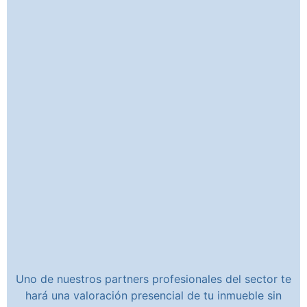
Uno de nuestros partners profesionales del sector te
hará una valoración presencial de tu inmueble sin