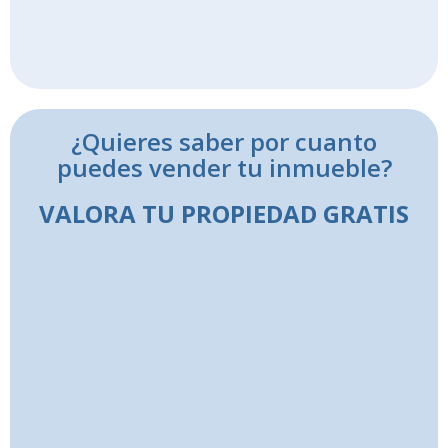
¿Quieres saber por cuanto
puedes vender tu inmueble?
VALORA TU PROPIEDAD GRATIS