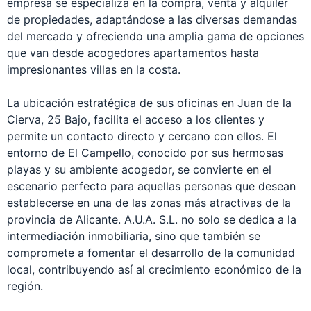
empresa se especializa en la compra, venta y alquiler
de propiedades, adaptándose a las diversas demandas
del mercado y ofreciendo una amplia gama de opciones
que van desde acogedores apartamentos hasta
impresionantes villas en la costa.
La ubicación estratégica de sus oficinas en Juan de la
Cierva, 25 Bajo, facilita el acceso a los clientes y
permite un contacto directo y cercano con ellos. El
entorno de El Campello, conocido por sus hermosas
playas y su ambiente acogedor, se convierte en el
escenario perfecto para aquellas personas que desean
establecerse en una de las zonas más atractivas de la
provincia de Alicante. A.U.A. S.L. no solo se dedica a la
intermediación inmobiliaria, sino que también se
compromete a fomentar el desarrollo de la comunidad
local, contribuyendo así al crecimiento económico de la
región.