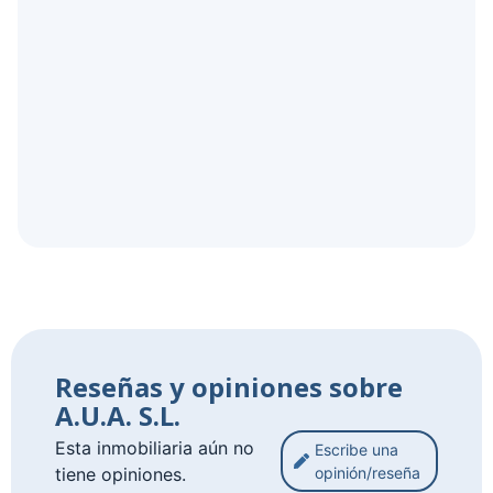
Reseñas y opiniones sobre
A.U.A. S.L.
Esta inmobiliaria aún no
Escribe una
tiene opiniones.
opinión/reseña