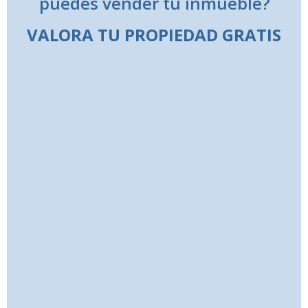
puedes vender tu inmueble?
VALORA TU PROPIEDAD GRATIS