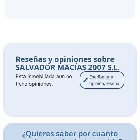
Reseñas y opiniones sobre
SALVADOR MACÍAS 2007 S.L.
Esta inmobiliaria aún no
Escribe una
tiene opiniones.
opinión/reseña
¿Quieres saber por cuanto