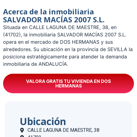
Acerca de la inmobiliaria
SALVADOR MACÍAS 2007 S.L.
Situada en CALLE LAGUNA DE MAESTRE, 38, en
(41702), la inmobiliaria SALVADOR MACÍAS 2007 S.L.
opera en el mercado de DOS HERMANAS y sus
alrededores. Su ubicación en la provincia de SEVILLA la
posiciona estratégicamente para atender la demanda
inmobiliaria de ANDALUCÍA.
VALORA GRATIS TU VIVIENDA EN DOS
HERMANAS
Ubicación
CALLE LAGUNA DE MAESTRE, 38