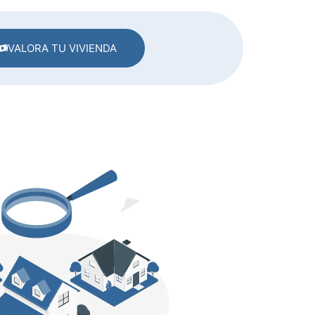
VALORA TU VIVIENDA