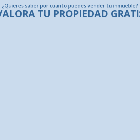
¿Quieres saber por cuanto puedes vender tu inmueble?
VALORA TU PROPIEDAD GRATI