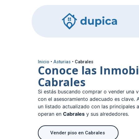
Inicio
•
Asturias
•
Cabrales
Conoce las Inmobi
Cabrales
Si estás buscando comprar o vender una v
con el asesoramiento adecuado es clave. A
un listado actualizado con las principales 
operan en
Cabrales
y sus alrededores.
Vender piso en Cabrales