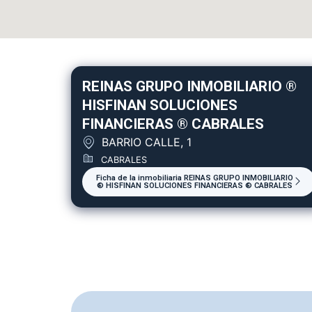
REINAS GRUPO INMOBILIARIO ®
HISFINAN SOLUCIONES
FINANCIERAS ® CABRALES
BARRIO CALLE, 1
CABRALES
Ficha de la inmobiliaria REINAS GRUPO INMOBILIARIO
® HISFINAN SOLUCIONES FINANCIERAS ® CABRALES